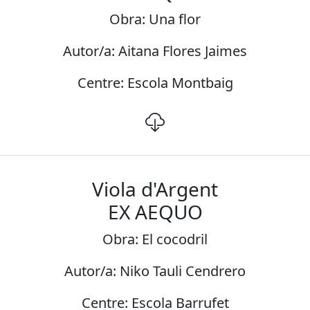
Obra: Una flor
Autor/a: Aitana Flores Jaimes
Centre: Escola Montbaig
Viola d'Argent
EX AEQUO
Obra: El cocodril
Autor/a: Niko Tauli Cendrero
Centre: Escola Barrufet