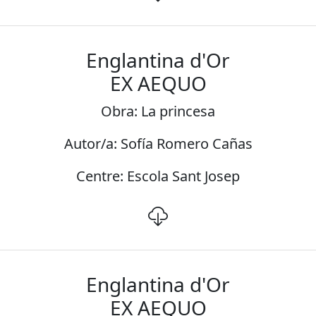
Englantina d'Or
EX AEQUO
Obra: La princesa
Autor/a: Sofía Romero Cañas
Centre: Escola Sant Josep
Englantina d'Or
EX AEQUO