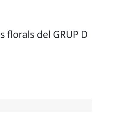
s florals del GRUP D