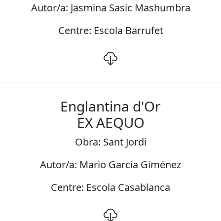
Autor/a: Jasmina Sasic Mashumbra
Centre: Escola Barrufet
Englantina d'Or
EX AEQUO
Obra: Sant Jordi
Autor/a: Mario García Giménez
Centre: Escola Casablanca