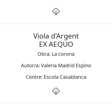
Viola d'Argent
EX AEQUO
Obra: La corona
Autor/a: Valeria Madrid Espino
Centre: Escola Casablanca