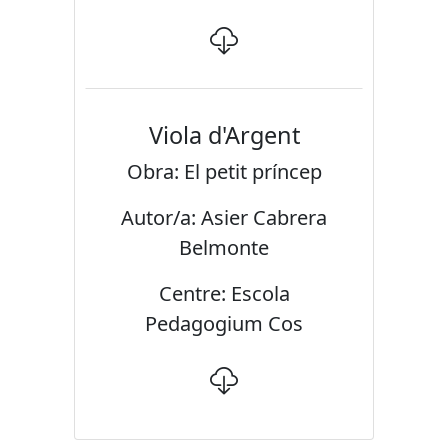
Viola d'Argent
Obra: El petit príncep
Autor/a: Asier Cabrera
Belmonte
Centre: Escola
Pedagogium Cos