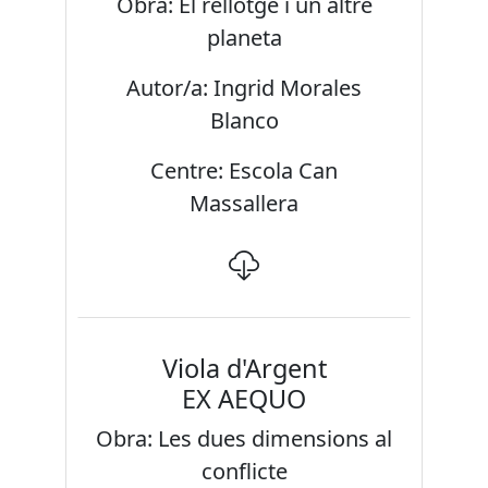
Obra: El rellotge i un altre
planeta
Autor/a: Ingrid Morales
Blanco
Centre: Escola Can
Massallera
Viola d'Argent
EX AEQUO
Obra: Les dues dimensions al
conflicte