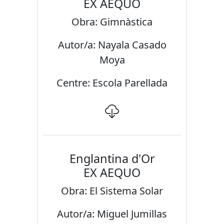
EX AEQUO
Obra: Gimnàstica
Autor/a: Nayala Casado
Moya
Centre: Escola Parellada
Englantina d'Or
EX AEQUO
Obra: El Sistema Solar
Autor/a: Miguel Jumillas