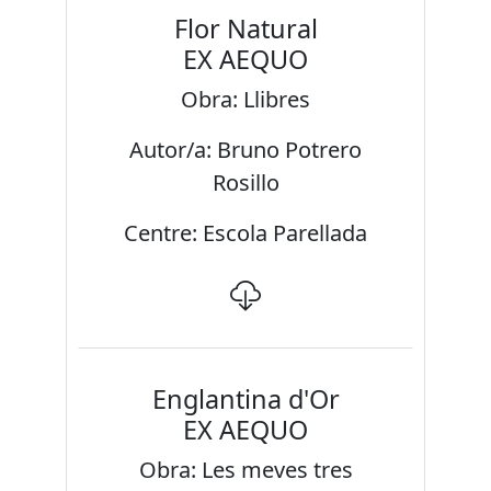
Flor Natural
EX AEQUO
Obra: Llibres
Autor/a: Bruno Potrero
Rosillo
Centre: Escola Parellada
Englantina d'Or
EX AEQUO
Obra: Les meves tres