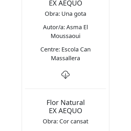
EX AEQUO
Obra: Una gota
Autor/a: Asma El
Moussaoui
Centre: Escola Can
Massallera
Flor Natural
EX AEQUO
Obra: Cor cansat