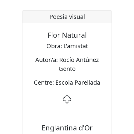
Poesia visual
Flor Natural
Obra: L'amistat
Autor/a: Rocío Antúnez
Gento
Centre: Escola Parellada
Englantina d'Or