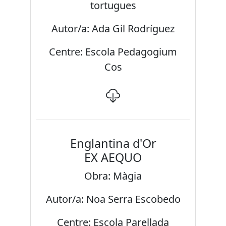
tortugues
Autor/a: Ada Gil Rodríguez
Centre: Escola Pedagogium
Cos
Englantina d'Or
EX AEQUO
Obra: Màgia
Autor/a: Noa Serra Escobedo
Centre: Escola Parellada