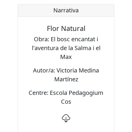
Narrativa
Flor Natural
Obra: El bosc encantat i
l'aventura de la Salma i el
Max
Autor/a: Victoria Medina
Martínez
Centre: Escola Pedagogium
Cos