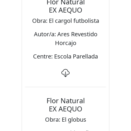
Flor Natural
EX AEQUO
Obra: El cargol futbolista
Autor/a: Ares Revestido
Horcajo
Centre: Escola Parellada
Flor Natural
EX AEQUO
Obra: El globus