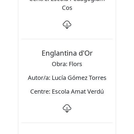
Cos
Englantina d'Or
Obra: Flors
Autor/a: Lucía Gómez Torres
Centre: Escola Amat Verdú