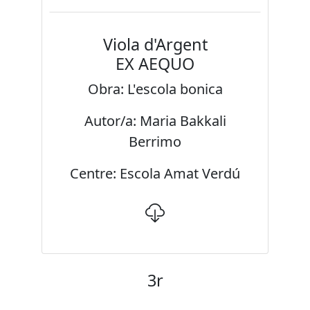
Viola d'Argent
EX AEQUO
Obra: L'escola bonica
Autor/a: Maria Bakkali
Berrimo
Centre: Escola Amat Verdú
3r