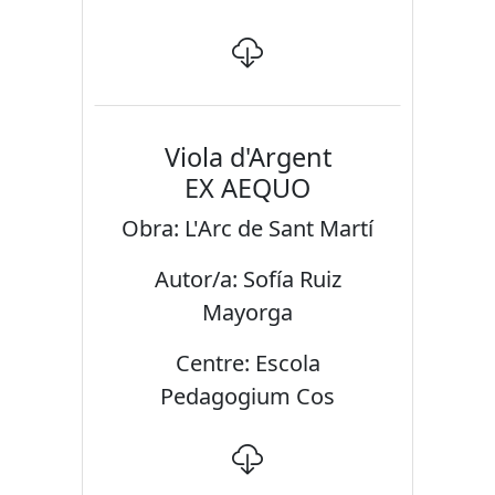
Viola d'Argent
EX AEQUO
Obra: L'Arc de Sant Martí
Autor/a: Sofía Ruiz
Mayorga
Centre: Escola
Pedagogium Cos