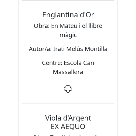
Englantina d'Or
Obra: En Mateu i el llibre
màgic
Autor/a: Irati Melús Montilla
Centre: Escola Can
Massallera
Viola d'Argent
EX AEQUO