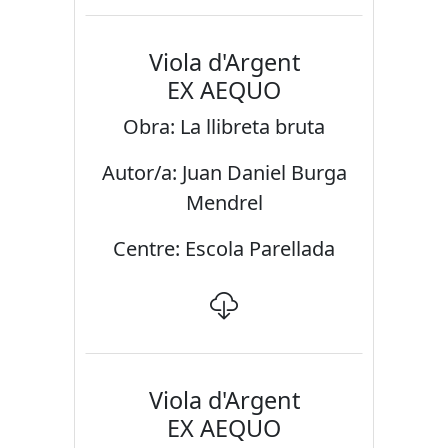
Viola d'Argent
EX AEQUO
Obra: La llibreta bruta
Autor/a: Juan Daniel Burga
Mendrel
Centre: Escola Parellada
Viola d'Argent
EX AEQUO