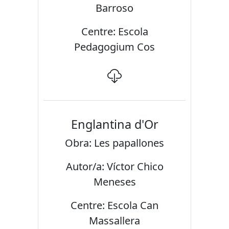
Barroso
Centre: Escola
Pedagogium Cos
Englantina d'Or
Obra: Les papallones
Autor/a: Víctor Chico
Meneses
Centre: Escola Can
Massallera