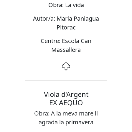
Obra: La vida
Autor/a: Maria Paniagua
Pitorac
Centre: Escola Can
Massallera
Viola d'Argent
EX AEQUO
Obra: A la meva mare li
agrada la primavera