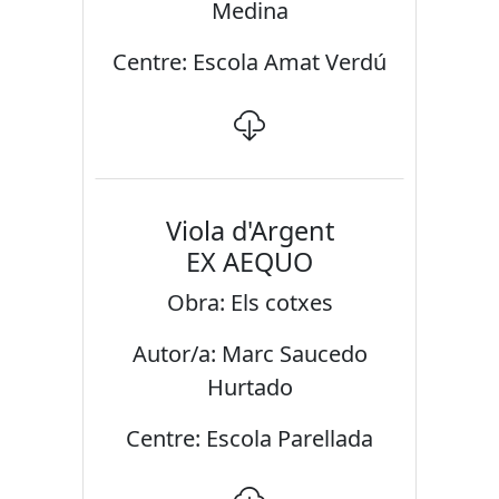
Medina
Centre: Escola Amat Verdú
Viola d'Argent
EX AEQUO
Obra: Els cotxes
Autor/a: Marc Saucedo
Hurtado
Centre: Escola Parellada